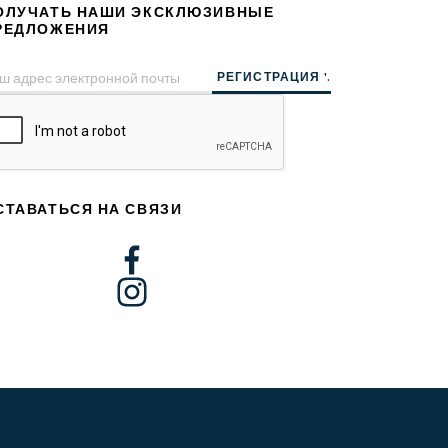
ОЛУЧАТЬ НАШИ ЭКСКЛЮЗИВНЫЕ
РЕДЛОЖЕНИЯ
СТАВАТЬСЯ НА СВЯЗИ