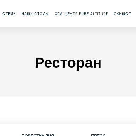
ОТЕЛЬ
НАШИ СТОЛЫ
СПА-ЦЕНТР PURE ALTITUDE
СКИШОП
Ресторан
ПОВЕСТКА ДНЯ
ПРЕСС