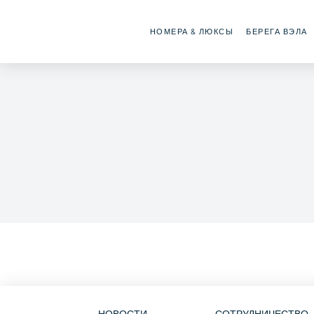
НОМЕРА & ЛЮКСЫ
БЕРЕГА ВЭЛА
НОВОСТИ
СОТРУДНИЧЕСТВО