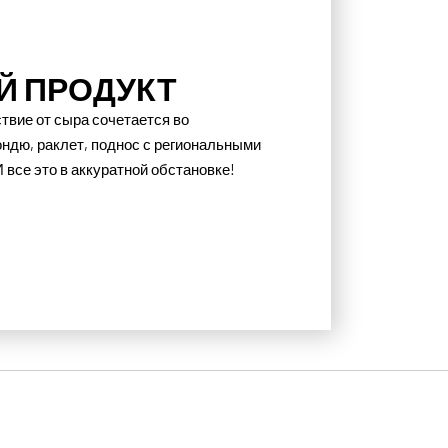
 ПРОДУКТ
ьствие от сыра сочетается во
ндю, раклет, поднос с региональными
все это в аккуратной обстановке!