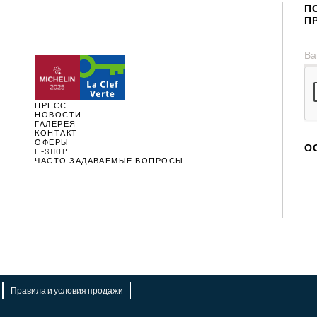
П
П
ПРЕСС
НОВОСТИ
ГАЛЕРЕЯ
КОНТАКТ
ОФЕРЫ
О
E-SHOP
ЧАСТО ЗАДАВАЕМЫЕ ВОПРОСЫ
Правила и условия продажи